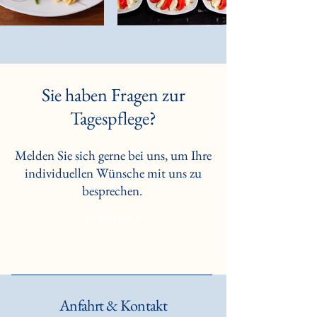
Sie haben Fragen zur
Tagespflege?
Melden Sie sich gerne bei uns, um Ihre
individuellen Wünsche mit uns zu
besprechen.
KONTAKT
Anfahrt & Kontakt