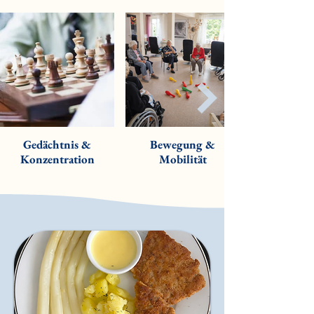
Gedächtnis &
Bewegung &
Konzentration
Mobilität